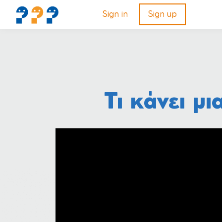
Sign in
Sign up
Τι κάνει μι