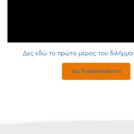
Δες εδώ το πρώτο μέρος του διλήμμα
Δες Τη Δραστηριότητα